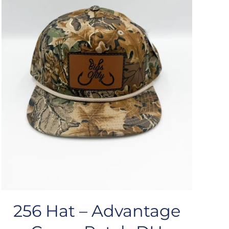
256 Hat – Advantage