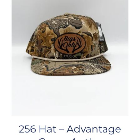
256 Hat – Advantage